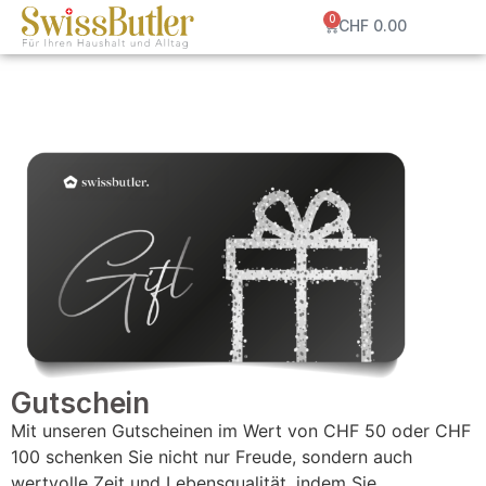
0
CHF
0.00
Gutschein
Mit unseren Gutscheinen im Wert von CHF 50 oder CHF
100 schenken Sie nicht nur Freude, sondern auch
wertvolle Zeit und Lebensqualität, indem Sie