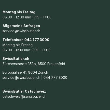
Montag bis Freitag
08:00 – 12:00 und 13:15 – 17:00
Allgemeine Anfragen
service@swissbutler.ch
Telefonisch
044 777 3000
Montag bis Freitag
08:00 – 11:30 und 13:15 – 17:00
SwissButler.ch
Zürcherstrasse 353b, 8500 Frauenfeld
Europaallee 41, 8004 Zürich
service@swissbutler.ch
|
044 777 3000
SwissButler Ostschweiz
ostschweiz@swissbutler.ch