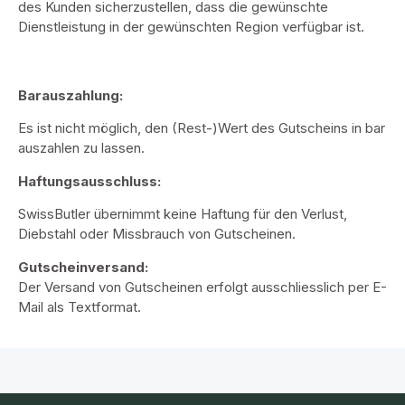
des Kunden sicherzustellen, dass die gewünschte
Dienstleistung in der gewünschten Region verfügbar ist.
Barauszahlung:
Es ist nicht möglich, den (Rest-)Wert des Gutscheins in bar
auszahlen zu lassen.
Haftungsausschluss:
SwissButler übernimmt keine Haftung für den Verlust,
Diebstahl oder Missbrauch von Gutscheinen.
Gutscheinversand:
Der Versand von Gutscheinen erfolgt ausschliesslich per E-
Mail als Textformat.