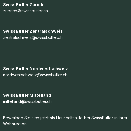
SwissButler Zürich
zuerich@swissbutler.ch
SwissButler Zentralschweiz
zentralschweiz@swissbutler.ch
SwissButler Nordwestschweiz
nordwestschweiz@swissbutler.ch
SwissButler Mittelland
mittelland@swissbutler.ch
Bewerben Sie sich jetzt als Haushaltshilfe bei SwissButler in Ihrer
Wohnregion.