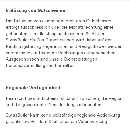
Einlösung von Gutscheinen:
Die Einlösung von einem oder mehreren Gutscheinen
erfolgt ausschliesslich über die Monatsrechnung einer
gebuchten Dienstleistung nach unseren AGB über
SwissButler.ch. Der Gutscheinwert wird dabei auf den
Rechnungsbetrag angerechnet, und Restguthaben werden
automatisch auf folgende Rechnungen gutgeschrieben.
Ausgeschlossen sind unsere Dienstleistungen
Personalvermittlung und Lernhilfen.
Regionale Verfügbarkeit:
Beim Kauf des Gutscheins ist darauf zu achten, die Region
und die gewünschte Dienstleistung zu beachten.
SwissButler kann keine vollständige regionale Abdeckung
garantieren. Vor dem Kauf ist es die Verantwortung