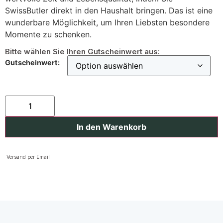
SwissButler direkt in den Haushalt bringen. Das ist eine
wunderbare Möglichkeit, um Ihren Liebsten besondere
Momente zu schenken.
Bitte wählen Sie Ihren Gutscheinwert aus:
Gutscheinwert:
In den Warenkorb
Versand per Email